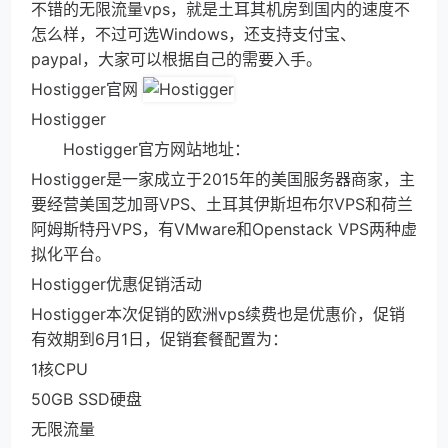
不错的无限流量vps，就是土耳其机房到国内的速度不
怎么样，不过可选Windows，还支持支付宝、
paypal，大家可以根据自己的需要入手。
Hostigger官网
Hostigger
Hostigger官方网站地址：
Hostigger是一家成立于2015年的美国服务器商家，主
要经营美国芝加哥VPS、土耳其伊斯坦布尔VPS和荷兰
阿姆斯特丹VPS，有VMware和Openstack VPS两种虚
拟化平台。
Hostigger优惠促销活动
Hostigger本次促销的欧洲vps续费也是优惠价，促销
有效期到6月1日，促销套餐配置为：
1核CPU
50GB SSD硬盘
无限流量