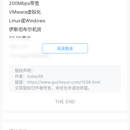
200Mbps带宽
VMware虚拟化
Linux或Windows
伊斯坦布尔机房
59.99美元
点此入手：
阅读剩余
Hostigger机房测试
Hostigger土耳其伊斯坦布尔机房测试：
版权声明：
作者：today68
链接：https://www.guzheyun.com/1938.html
文章版权归作者所有，未经允许请勿转载。
THE END